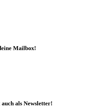
deine Mailbox!
t auch als Newsletter!