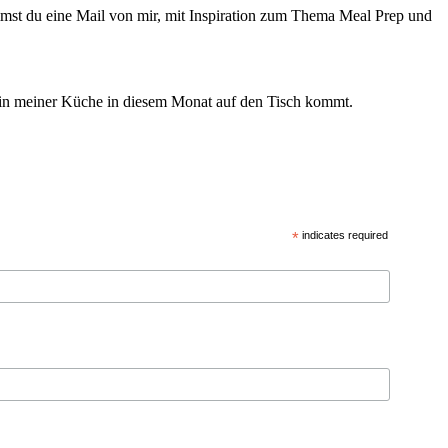
mmst du eine Mail von mir, mit Inspiration zum Thema Meal Prep und
s in meiner Küche in diesem Monat auf den Tisch kommt.
*
indicates required