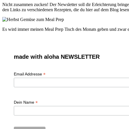
Nicht zusammen zucken! Der Newsletter soll dir Erleichterung bring
den Links zu verschiedenen Rezepten, die du hier auf dem Blog lesen
Es wird immer meinen Meal Prep Tisch des Monats geben und zwar exk
made with aloha NEWSLETTER
*
Email Addresse
*
Dein Name