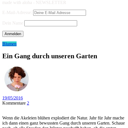
made with aloha - NEWSLETTER
E-Mail-Adresse:
Dein Name
Blumen
Ein Gang durch unseren Garten
19/05/2016
Kommentare
2
Wenn die Akeleien blühen explodiert die Natur. Jahr für Jahr mache
ich dann einen ganz bewussten Gang durch unseren Garten. Schaue