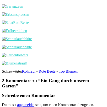
Schlagwörter
Kohlrabi
•
Rote Beete
•
Top Blumen
2 Kommentare zu “
Ein Gang durch unseren
Garten
”
Schreibe einen Kommentar
Du musst
angemeldet
sein, um einen Kommentar abzugeben.