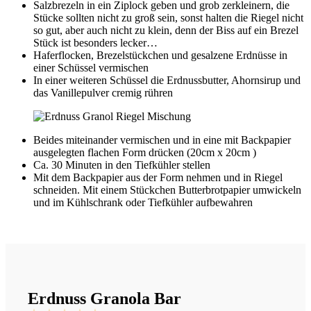
Salzbrezeln in ein Ziplock geben und grob zerkleinern, die
Stücke sollten nicht zu groß sein, sonst halten die Riegel nicht
so gut, aber auch nicht zu klein, denn der Biss auf ein Brezel
Stück ist besonders lecker…
Haferflocken, Brezelstückchen und gesalzene Erdnüsse in
einer Schüssel vermischen
In einer weiteren Schüssel die Erdnussbutter, Ahornsirup und
das Vanillepulver cremig rühren
Beides miteinander vermischen und in eine mit Backpapier
ausgelegten flachen Form drücken (20cm x 20cm )
Ca. 30 Minuten in den Tiefkühler stellen
Mit dem Backpapier aus der Form nehmen und in Riegel
schneiden. Mit einem Stückchen Butterbrotpapier umwickeln
und im Kühlschrank oder Tiefkühler aufbewahren
Erdnuss Granola Bar