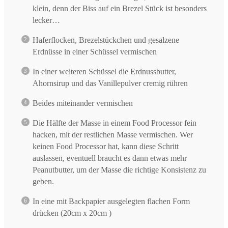
klein, denn der Biss auf ein Brezel Stück ist besonders
lecker…
Haferflocken, Brezelstückchen und gesalzene
Erdnüsse in einer Schüssel vermischen
In einer weiteren Schüssel die Erdnussbutter,
Ahornsirup und das Vanillepulver cremig rühren
Beides miteinander vermischen
Die Hälfte der Masse in einem Food Processor fein
hacken, mit der restlichen Masse vermischen. Wer
keinen Food Processor hat, kann diese Schritt
auslassen, eventuell braucht es dann etwas mehr
Peanutbutter, um der Masse die richtige Konsistenz zu
geben.
In eine mit Backpapier ausgelegten flachen Form
drücken (20cm x 20cm )