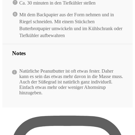
Ca. 30 minuten in den Tiefkühler stellen
Mit dem Backpapier aus der Form nehmen und in
Riegel schneiden. Mit einem Stückchen
Butterbrotpapier umwickeln und im Kühlschrank oder
Tiefkühler aufbewahren
Notes
Natürliche Peanutbutter ist oft etwas fester. Daher
kann es sein das etwas mehr davon in die Masse muss.
Auch der Süßegrad ist natürlich ganz individuell.
Einfach etwas mehr oder weniger Ahornsirup
hinzugeben.