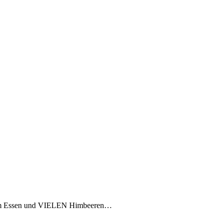
estem Essen und VIELEN Himbeeren…