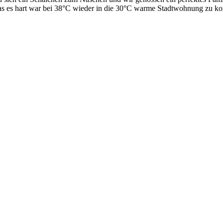
Das es hart war bei 38°C wieder in die 30°C warme Stadtwohnung zu k