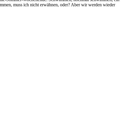
ommen, muss ich nicht erwähnen, oder? Aber wir werden wieder