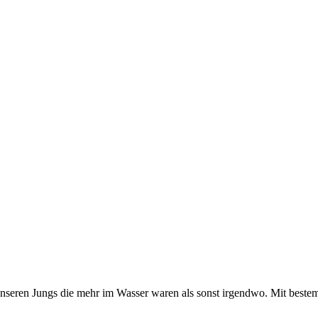
t unseren Jungs die mehr im Wasser waren als sonst irgendwo. Mit b