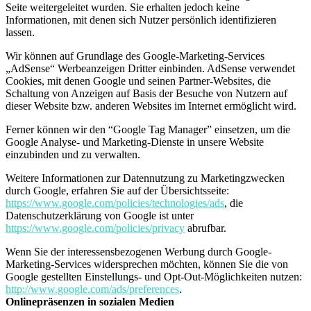
Seite weitergeleitet wurden. Sie erhalten jedoch keine
Informationen, mit denen sich Nutzer persönlich identifizieren
lassen.
Wir können auf Grundlage des Google-Marketing-Services
„AdSense“ Werbeanzeigen Dritter einbinden. AdSense verwendet
Cookies, mit denen Google und seinen Partner-Websites, die
Schaltung von Anzeigen auf Basis der Besuche von Nutzern auf
dieser Website bzw. anderen Websites im Internet ermöglicht wird.
Ferner können wir den “Google Tag Manager” einsetzen, um die
Google Analyse- und Marketing-Dienste in unsere Website
einzubinden und zu verwalten.
Weitere Informationen zur Datennutzung zu Marketingzwecken
durch Google, erfahren Sie auf der Übersichtsseite:
https://www.google.com/policies/technologies/ads
, die
Datenschutzerklärung von Google ist unter
https://www.google.com/policies/privacy
abrufbar.
Wenn Sie der interessensbezogenen Werbung durch Google-
Marketing-Services widersprechen möchten, können Sie die von
Google gestellten Einstellungs- und Opt-Out-Möglichkeiten nutzen:
http://www.google.com/ads/preferences
.
Onlinepräsenzen in sozialen Medien