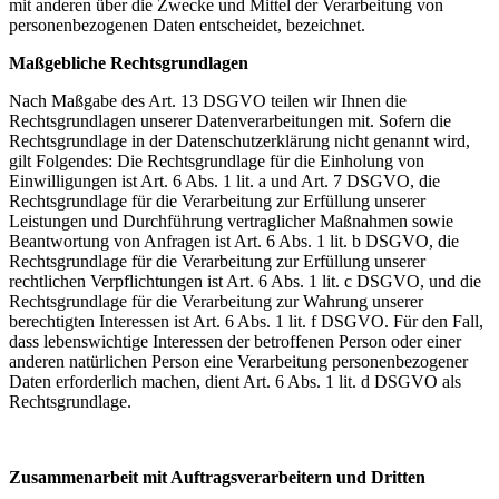
mit anderen über die Zwecke und Mittel der Verarbeitung von
personenbezogenen Daten entscheidet, bezeichnet.
Maßgebliche Rechtsgrundlagen
Nach Maßgabe des Art. 13 DSGVO teilen wir Ihnen die
Rechtsgrundlagen unserer Datenverarbeitungen mit. Sofern die
Rechtsgrundlage in der Datenschutzerklärung nicht genannt wird,
gilt Folgendes: Die Rechtsgrundlage für die Einholung von
Einwilligungen ist Art. 6 Abs. 1 lit. a und Art. 7 DSGVO, die
Rechtsgrundlage für die Verarbeitung zur Erfüllung unserer
Leistungen und Durchführung vertraglicher Maßnahmen sowie
Beantwortung von Anfragen ist Art. 6 Abs. 1 lit. b DSGVO, die
Rechtsgrundlage für die Verarbeitung zur Erfüllung unserer
rechtlichen Verpflichtungen ist Art. 6 Abs. 1 lit. c DSGVO, und die
Rechtsgrundlage für die Verarbeitung zur Wahrung unserer
berechtigten Interessen ist Art. 6 Abs. 1 lit. f DSGVO. Für den Fall,
dass lebenswichtige Interessen der betroffenen Person oder einer
anderen natürlichen Person eine Verarbeitung personenbezogener
Daten erforderlich machen, dient Art. 6 Abs. 1 lit. d DSGVO als
Rechtsgrundlage.
Zusammenarbeit mit Auftragsverarbeitern und Dritten