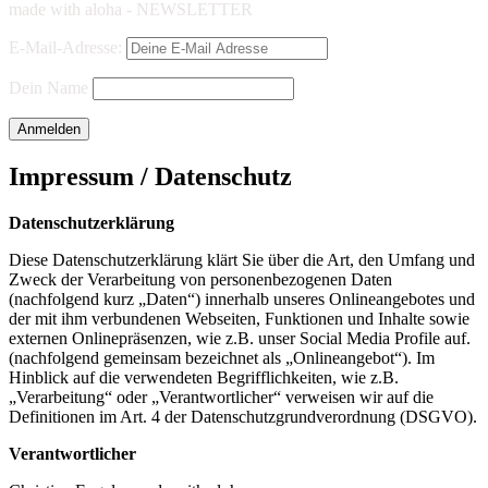
made with aloha - NEWSLETTER
E-Mail-Adresse:
Dein Name
Impressum / Datenschutz
Datenschutzerklärung
Diese Datenschutzerklärung klärt Sie über die Art, den Umfang und
Zweck der Verarbeitung von personenbezogenen Daten
(nachfolgend kurz „Daten“) innerhalb unseres Onlineangebotes und
der mit ihm verbundenen Webseiten, Funktionen und Inhalte sowie
externen Onlinepräsenzen, wie z.B. unser Social Media Profile auf.
(nachfolgend gemeinsam bezeichnet als „Onlineangebot“). Im
Hinblick auf die verwendeten Begrifflichkeiten, wie z.B.
„Verarbeitung“ oder „Verantwortlicher“ verweisen wir auf die
Definitionen im Art. 4 der Datenschutzgrundverordnung (DSGVO).
Verantwortlicher