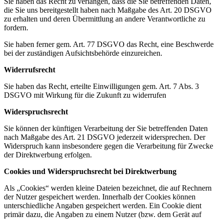
Sie haben das Recht zu verlangen, dass die Sie betreffenden Daten,
die Sie uns bereitgestellt haben nach Maßgabe des Art. 20 DSGVO
zu erhalten und deren Übermittlung an andere Verantwortliche zu
fordern.
Sie haben ferner gem. Art. 77 DSGVO das Recht, eine Beschwerde
bei der zuständigen Aufsichtsbehörde einzureichen.
Widerrufsrecht
Sie haben das Recht, erteilte Einwilligungen gem. Art. 7 Abs. 3
DSGVO mit Wirkung für die Zukunft zu widerrufen
Widerspruchsrecht
Sie können der künftigen Verarbeitung der Sie betreffenden Daten
nach Maßgabe des Art. 21 DSGVO jederzeit widersprechen. Der
Widerspruch kann insbesondere gegen die Verarbeitung für Zwecke
der Direktwerbung erfolgen.
Cookies und Widerspruchsrecht bei Direktwerbung
Als „Cookies“ werden kleine Dateien bezeichnet, die auf Rechnern
der Nutzer gespeichert werden. Innerhalb der Cookies können
unterschiedliche Angaben gespeichert werden. Ein Cookie dient
primär dazu, die Angaben zu einem Nutzer (bzw. dem Gerät auf