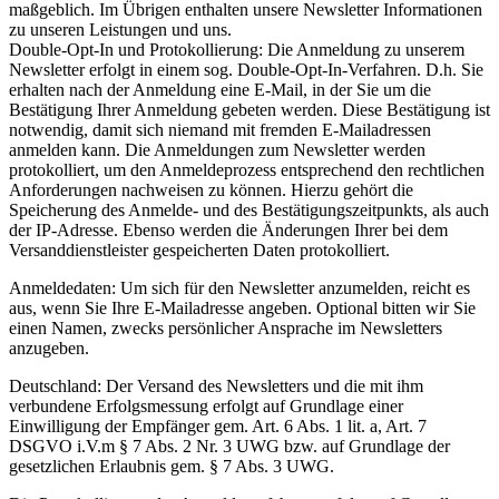
maßgeblich. Im Übrigen enthalten unsere Newsletter Informationen
zu unseren Leistungen und uns.
Double-Opt-In und Protokollierung: Die Anmeldung zu unserem
Newsletter erfolgt in einem sog. Double-Opt-In-Verfahren. D.h. Sie
erhalten nach der Anmeldung eine E-Mail, in der Sie um die
Bestätigung Ihrer Anmeldung gebeten werden. Diese Bestätigung ist
notwendig, damit sich niemand mit fremden E-Mailadressen
anmelden kann. Die Anmeldungen zum Newsletter werden
protokolliert, um den Anmeldeprozess entsprechend den rechtlichen
Anforderungen nachweisen zu können. Hierzu gehört die
Speicherung des Anmelde- und des Bestätigungszeitpunkts, als auch
der IP-Adresse. Ebenso werden die Änderungen Ihrer bei dem
Versanddienstleister gespeicherten Daten protokolliert.
Anmeldedaten: Um sich für den Newsletter anzumelden, reicht es
aus, wenn Sie Ihre E-Mailadresse angeben. Optional bitten wir Sie
einen Namen, zwecks persönlicher Ansprache im Newsletters
anzugeben.
Deutschland: Der Versand des Newsletters und die mit ihm
verbundene Erfolgsmessung erfolgt auf Grundlage einer
Einwilligung der Empfänger gem. Art. 6 Abs. 1 lit. a, Art. 7
DSGVO i.V.m § 7 Abs. 2 Nr. 3 UWG bzw. auf Grundlage der
gesetzlichen Erlaubnis gem. § 7 Abs. 3 UWG.