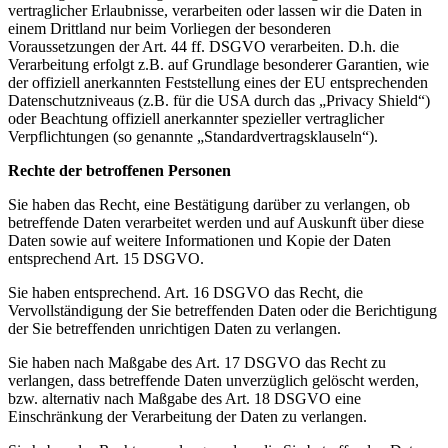
vertraglicher Erlaubnisse, verarbeiten oder lassen wir die Daten in
einem Drittland nur beim Vorliegen der besonderen
Voraussetzungen der Art. 44 ff. DSGVO verarbeiten. D.h. die
Verarbeitung erfolgt z.B. auf Grundlage besonderer Garantien, wie
der offiziell anerkannten Feststellung eines der EU entsprechenden
Datenschutzniveaus (z.B. für die USA durch das „Privacy Shield“)
oder Beachtung offiziell anerkannter spezieller vertraglicher
Verpflichtungen (so genannte „Standardvertragsklauseln“).
Rechte der betroffenen Personen
Sie haben das Recht, eine Bestätigung darüber zu verlangen, ob
betreffende Daten verarbeitet werden und auf Auskunft über diese
Daten sowie auf weitere Informationen und Kopie der Daten
entsprechend Art. 15 DSGVO.
Sie haben entsprechend. Art. 16 DSGVO das Recht, die
Vervollständigung der Sie betreffenden Daten oder die Berichtigung
der Sie betreffenden unrichtigen Daten zu verlangen.
Sie haben nach Maßgabe des Art. 17 DSGVO das Recht zu
verlangen, dass betreffende Daten unverzüglich gelöscht werden,
bzw. alternativ nach Maßgabe des Art. 18 DSGVO eine
Einschränkung der Verarbeitung der Daten zu verlangen.